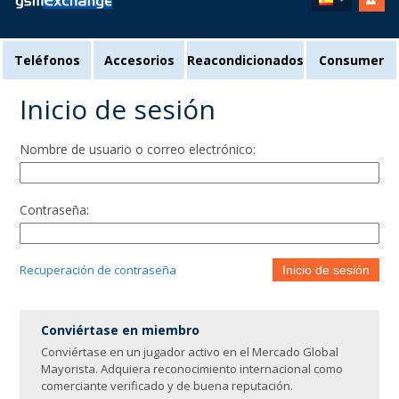
Teléfonos
Accesorios
Reacondicionados
Consumer
Inicio de sesión
Nombre de usuario o correo electrónico:
Contraseña:
Recuperación de contraseña
Inicio de sesión
Conviértase en miembro
Conviértase en un jugador activo en el Mercado Global
Mayorista. Adquiera reconocimiento internacional como
comerciante verificado y de buena reputación.