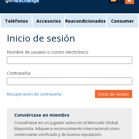
Teléfonos
Accesorios
Reacondicionados
Consumer
Inicio de sesión
Nombre de usuario o correo electrónico:
Contraseña:
Recuperación de contraseña
Inicio de sesión
Conviértase en miembro
Conviértase en un jugador activo en el Mercado Global
Mayorista. Adquiera reconocimiento internacional como
comerciante verificado y de buena reputación.