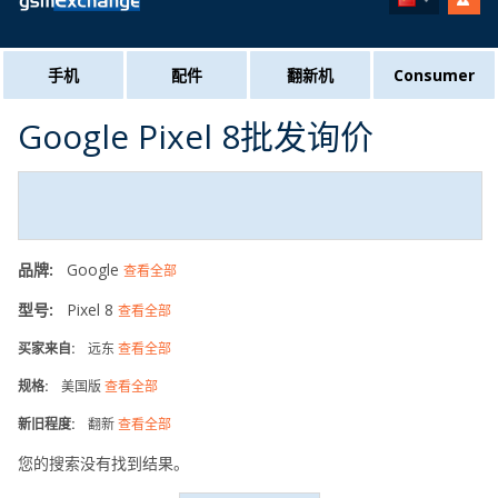
手机
配件
翻新机
Consumer
Google Pixel 8批发询价
品牌:
Google
查看全部
型号:
Pixel 8
查看全部
买家来自:
远东
查看全部
规格:
美国版
查看全部
新旧程度:
翻新
查看全部
您的搜索没有找到结果。