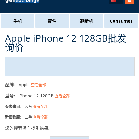
手机
配件
翻新机
Consumer
Apple iPhone 12 128GB批发
询价
品牌:
Apple
查看全部
型号:
iPhone 12 128GB
查看全部
买家来自:
远东
查看全部
新旧程度:
二手
查看全部
您的搜索没有找到结果。