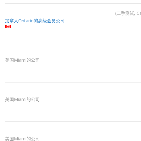
二手测试, Can
加拿大Ontario的高级会员公司
美国Miami的公司
美国Miami的公司
美国Miami的公司