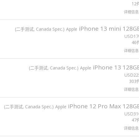
12
详细信息
iPhone 13 mini 128G
二手测试, Canada Spec.
Apple
USD
17
46
详细信息
iPhone 13 128G
二手测试, Canada Spec.
Apple
USD
22
303
详细信息
iPhone 12 Pro Max 128G
二手测试, Canada Spec.
Apple
USD
31
47
详细信息