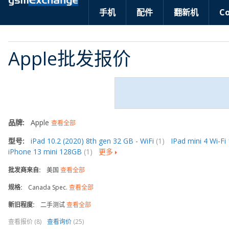
手机
配件
翻新机
C
Apple批发报价
品牌:
Apple
查看全部
型号:
iPad 10.2 (2020) 8th gen 32 GB - WiFi
(1)
IPad mini 4 Wi-F
iPhone 13 mini 128GB
(1)
更多
批发商来自:
美国
查看全部
规格:
Canada Spec.
查看全部
新旧程度:
二手测试
查看全部
查看报价 (8)
查看询价
(25)