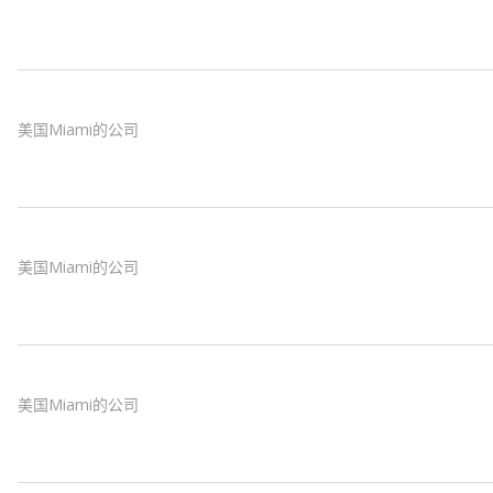
美国Miami的公司
美国Miami的公司
美国Miami的公司