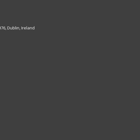
6, Dublin, Ireland