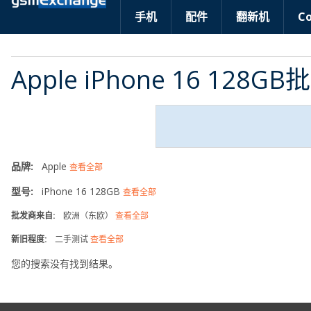
手机
配件
翻新机
C
Apple iPhone 16 128G
品牌:
Apple
查看全部
型号:
iPhone 16 128GB
查看全部
批发商来自:
欧洲（东欧）
查看全部
新旧程度:
二手测试
查看全部
您的搜索没有找到结果。