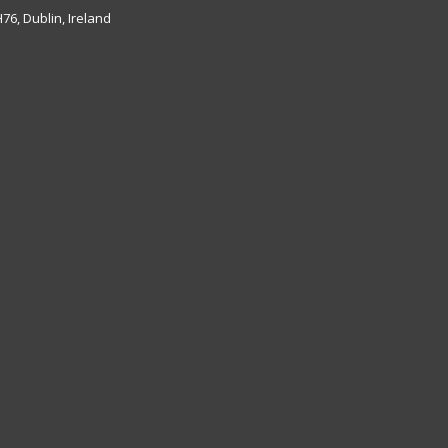
6, Dublin, Ireland