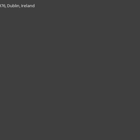
6, Dublin, Ireland