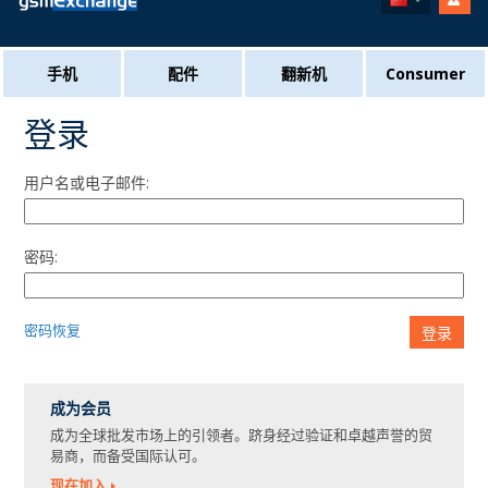
手机
配件
翻新机
Consumer
登录
用户名或电子邮件:
密码:
密码恢复
登录
成为会员
成为全球批发市场上的引领者。跻身经过验证和卓越声誉的贸
易商，而备受国际认可。
现在加入