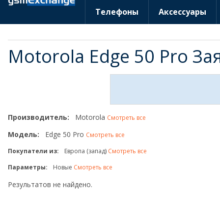
Телефоны
Аксессуары
Motorola Edge 50 Pro З
Производитель:
Motorola
Смотреть все
Модель:
Edge 50 Pro
Смотреть все
Покупатели из:
Европа (запад)
Смотреть все
Параметры:
Новые
Смотреть все
Результатов не найдено.