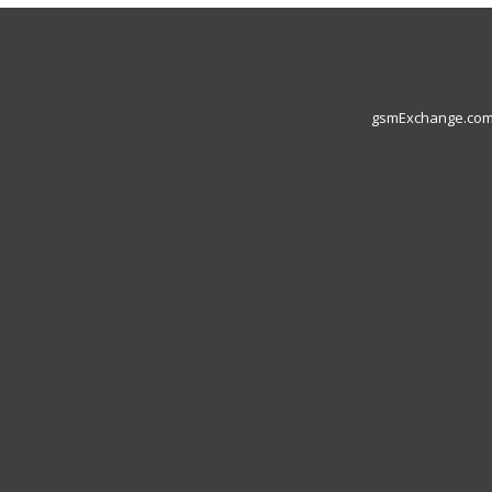
gsmExchange.com L