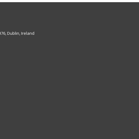
6, Dublin, Ireland