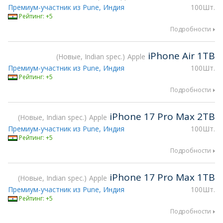
Премиум-участник из Pune, Индия
100Шт.
Рейтинг: +5
Подробности
iPhone Air 1TB
Новые, Indian spec.
Apple
Премиум-участник из Pune, Индия
100Шт.
Рейтинг: +5
Подробности
iPhone 17 Pro Max 2TB
Новые, Indian spec.
Apple
Премиум-участник из Pune, Индия
100Шт.
Рейтинг: +5
Подробности
iPhone 17 Pro Max 1TB
Новые, Indian spec.
Apple
Премиум-участник из Pune, Индия
100Шт.
Рейтинг: +5
Подробности