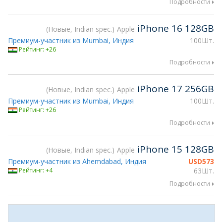
Подробности
iPhone 16 128GB
Новые, Indian spec.
Apple
Премиум-участник из Mumbai, Индия
100Шт.
Рейтинг: +26
Подробности
iPhone 17 256GB
Новые, Indian spec.
Apple
Премиум-участник из Mumbai, Индия
100Шт.
Рейтинг: +26
Подробности
iPhone 15 128GB
Новые, Indian spec.
Apple
Премиум-участник из Ahemdabad, Индия
USD
573
Рейтинг: +4
63Шт.
Подробности