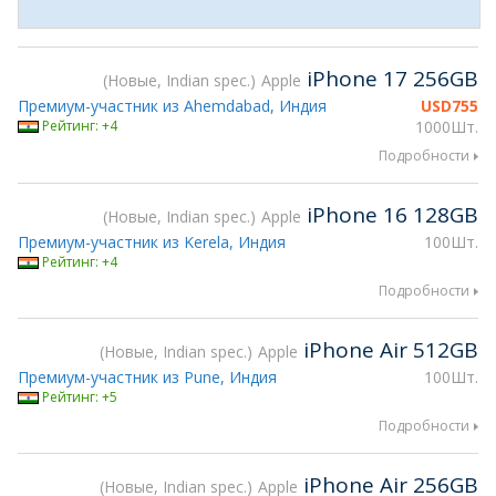
iPhone 17 256GB
Новые, Indian spec.
Apple
Премиум-участник из Ahemdabad, Индия
USD
755
Рейтинг: +4
1000Шт.
Подробности
iPhone 16 128GB
Новые, Indian spec.
Apple
Премиум-участник из Kerela, Индия
100Шт.
Рейтинг: +4
Подробности
iPhone Air 512GB
Новые, Indian spec.
Apple
Премиум-участник из Pune, Индия
100Шт.
Рейтинг: +5
Подробности
iPhone Air 256GB
Новые, Indian spec.
Apple