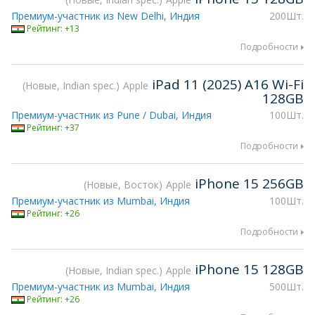
Премиум-участник из New Delhi, Индия
200Шт.
Рейтинг: +13
Подробности
iPad 11 (2025) A16 Wi-Fi
Новые, Indian spec.
Apple
128GB
Премиум-участник из Pune / Dubai, Индия
100Шт.
Рейтинг: +37
Подробности
iPhone 15 256GB
Новые, Восток
Apple
Премиум-участник из Mumbai, Индия
100Шт.
Рейтинг: +26
Подробности
iPhone 15 128GB
Новые, Indian spec.
Apple
Премиум-участник из Mumbai, Индия
500Шт.
Рейтинг: +26