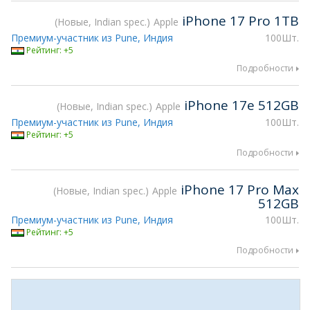
iPhone 17 Pro 1TB
Новые, Indian spec.
Apple
Премиум-участник из Pune, Индия
100Шт.
Рейтинг: +5
Подробности
iPhone 17e 512GB
Новые, Indian spec.
Apple
Премиум-участник из Pune, Индия
100Шт.
Рейтинг: +5
Подробности
iPhone 17 Pro Max
Новые, Indian spec.
Apple
512GB
Премиум-участник из Pune, Индия
100Шт.
Рейтинг: +5
Подробности