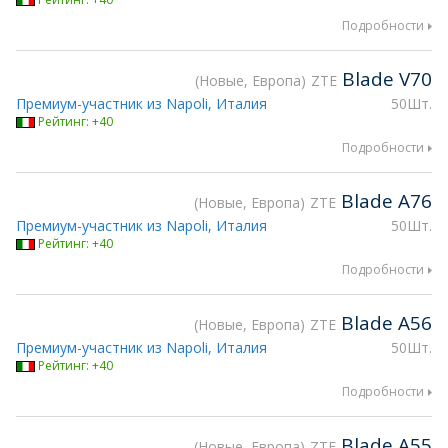
Подробности
Blade V70
Новые, Европа
ZTE
Премиум-участник из Napoli, Италия
50Шт.
Рейтинг: +40
Подробности
Blade A76
Новые, Европа
ZTE
Премиум-участник из Napoli, Италия
50Шт.
Рейтинг: +40
Подробности
Blade A56
Новые, Европа
ZTE
Премиум-участник из Napoli, Италия
50Шт.
Рейтинг: +40
Подробности
Blade A55
Новые, Европа
ZTE