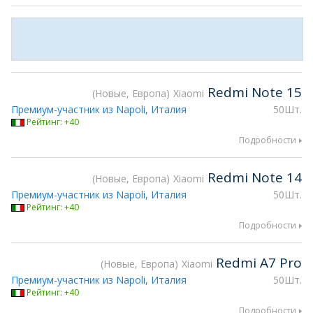
Redmi Note 15
Новые, Европа
Xiaomi
Премиум-участник из Napoli, Италия
50Шт.
Рейтинг: +40
Подробности
Redmi Note 14
Новые, Европа
Xiaomi
Премиум-участник из Napoli, Италия
50Шт.
Рейтинг: +40
Подробности
Redmi A7 Pro
Новые, Европа
Xiaomi
Премиум-участник из Napoli, Италия
50Шт.
Рейтинг: +40
Подробности