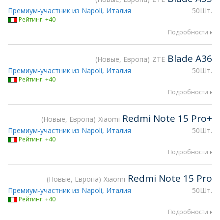
Премиум-участник из Napoli, Италия
50Шт.
Рейтинг: +40
Подробности
Blade A36
Новые, Европа
ZTE
Премиум-участник из Napoli, Италия
50Шт.
Рейтинг: +40
Подробности
Redmi Note 15 Pro+
Новые, Европа
Xiaomi
Премиум-участник из Napoli, Италия
50Шт.
Рейтинг: +40
Подробности
Redmi Note 15 Pro
Новые, Европа
Xiaomi
Премиум-участник из Napoli, Италия
50Шт.
Рейтинг: +40
Подробности