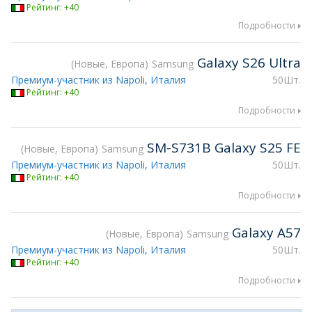
Рейтинг: +40
Подробности
Galaxy S26 Ultra
Новые, Европа
Samsung
Премиум-участник из Napoli, Италия
50Шт.
Рейтинг: +40
Подробности
SM-S731B Galaxy S25 FE
Новые, Европа
Samsung
Премиум-участник из Napoli, Италия
50Шт.
Рейтинг: +40
Подробности
Galaxy A57
Новые, Европа
Samsung
Премиум-участник из Napoli, Италия
50Шт.
Рейтинг: +40
Подробности