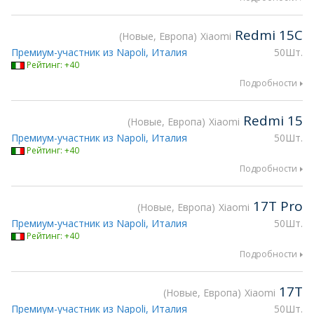
Redmi 15C
Новые, Европа
Xiaomi
Премиум-участник из Napoli, Италия
50Шт.
Рейтинг: +40
Подробности
Redmi 15
Новые, Европа
Xiaomi
Премиум-участник из Napoli, Италия
50Шт.
Рейтинг: +40
Подробности
17T Pro
Новые, Европа
Xiaomi
Премиум-участник из Napoli, Италия
50Шт.
Рейтинг: +40
Подробности
17T
Новые, Европа
Xiaomi
Премиум-участник из Napoli, Италия
50Шт.