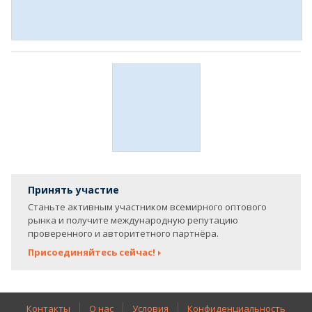
Принять участие
Станьте активным участником всемирного оптового
рынка и получите международную репутацию
проверенного и авторитетного партнёра.
Присоединяйтесь сейчас!
Контакты
О нас
Условия
Конфиденциальность