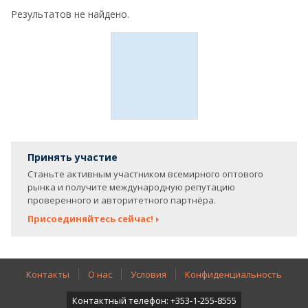
Результатов не найдено.
Принять участие
Станьте активным участником всемирного оптового
рынка и получите международную репутацию
проверенного и авторитетного партнёра.
Присоединяйтесь сейчас!
Контакты
О нас
Условия
Конфиденциальность
Контактный телефон: +353-1-255-8555