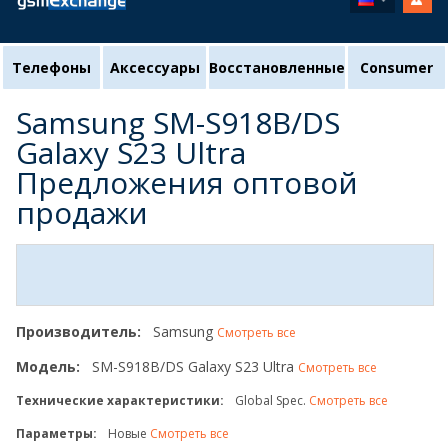
Телефоны
Аксессуары
Восстановленные
Consumer
Samsung SM-S918B/DS
Galaxy S23 Ultra
Предложения оптовой
продажи
Производитель:
Samsung
Смотреть все
Модель:
SM-S918B/DS Galaxy S23 Ultra
Смотреть все
Технические характеристики:
Global Spec.
Смотреть все
Параметры:
Новые
Смотреть все