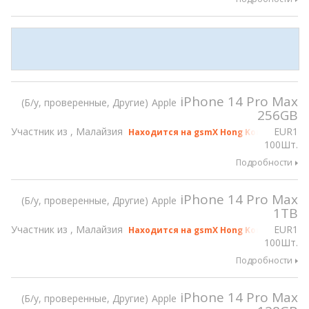
iPhone 14 Pro Max
Б/у, проверенные, Другие
Apple
256GB
Участник из , Малайзия
EUR
1
Находится на gsmX Hong Kong 2026
100Шт.
Подробности
iPhone 14 Pro Max
Б/у, проверенные, Другие
Apple
1TB
Участник из , Малайзия
EUR
1
Находится на gsmX Hong Kong 2026
100Шт.
Подробности
iPhone 14 Pro Max
Б/у, проверенные, Другие
Apple