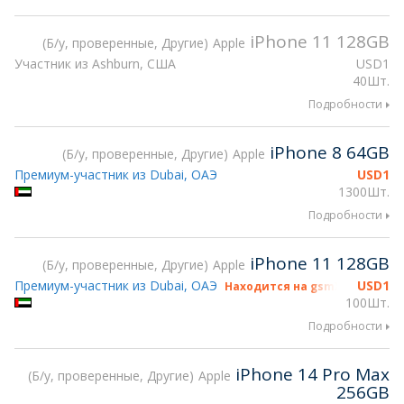
iPhone 11 128GB
Б/у, проверенные, Другие
Apple
Участник из Ashburn, США
USD
1
40Шт.
Подробности
iPhone 8 64GB
Б/у, проверенные, Другие
Apple
Премиум-участник из Dubai, ОАЭ
USD
1
1300Шт.
Подробности
iPhone 11 128GB
Б/у, проверенные, Другие
Apple
Премиум-участник из Dubai, ОАЭ
USD
1
Находится на gsmX Hong Kong
100Шт.
Подробности
iPhone 14 Pro Max
Б/у, проверенные, Другие
Apple
256GB