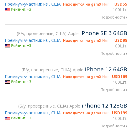
Премиум-участник из , США
USD
55
Находится на gsmX Hong Kong 2026
Рейтинг: +3
100Шт.
Подробности
iPhone SE 3 64GB
Б/у, проверенные, США
Apple
Премиум-участник из , США
USD
98
Находится на gsmX Hong Kong 2026
Рейтинг: +3
100Шт.
Подробности
iPhone 12 64GB
Б/у, проверенные, США
Apple
Премиум-участник из , США
USD
169
Находится на gsmX Hong Kong 2026
Рейтинг: +3
100Шт.
Подробности
iPhone 12 128GB
Б/у, проверенные, США
Apple
Премиум-участник из , США
USD
199
Находится на gsmX Hong Kong 2026
Рейтинг: +3
100Шт.
Подробности