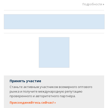
Подробности
Принять участие
Станьте активным участником всемирного оптового
рынка и получите международную репутацию
проверенного и авторитетного партнёра.
Присоединяйтесь сейчас!