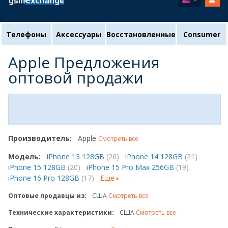
Телефоны
Аксессуары
Восстановленные
Consumer
Apple Предложения
оптовой продажи
Производитель:
Apple
Смотреть все
Модель:
iPhone 13 128GB
(26)
iPhone 14 128GB
(21)
iPhone 15 128GB
(20)
iPhone 15 Pro Max 256GB
(19)
iPhone 16 Pro 128GB
(17)
Еще
Оптовые продавцы из:
США
Смотреть все
Технические характеристики:
США
Смотреть все