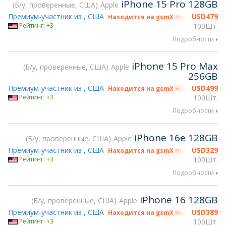
iPhone 15 Pro 128GB
Б/у, проверенные, США
Apple
Премиум-участник из , США
USD
479
Находится на gsmX Hong Kong 2026
Рейтинг: +3
100Шт.
Подробности
iPhone 15 Pro Max
Б/у, проверенные, США
Apple
256GB
Премиум-участник из , США
USD
499
Находится на gsmX Hong Kong 2026
Рейтинг: +3
100Шт.
Подробности
iPhone 16e 128GB
Б/у, проверенные, США
Apple
Премиум-участник из , США
USD
329
Находится на gsmX Hong Kong 2026
Рейтинг: +3
100Шт.
Подробности
iPhone 16 128GB
Б/у, проверенные, США
Apple
Премиум-участник из , США
USD
389
Находится на gsmX Hong Kong 2026
Рейтинг: +3
100Шт.