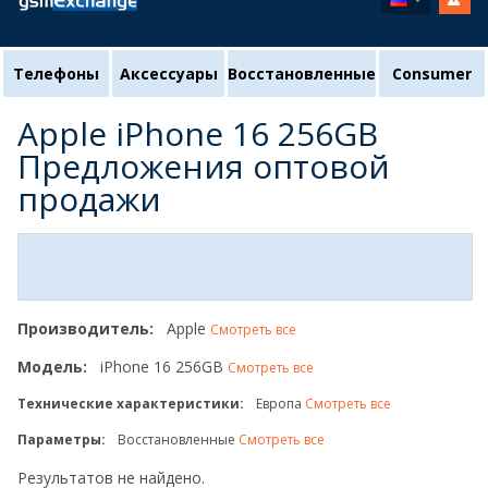
Телефоны
Аксессуары
Восстановленные
Consumer
Apple iPhone 16 256GB
Предложения оптовой
продажи
Производитель:
Apple
Смотреть все
Модель:
iPhone 16 256GB
Смотреть все
Технические характеристики:
Европа
Смотреть все
Параметры:
Восстановленные
Смотреть все
Результатов не найдено.