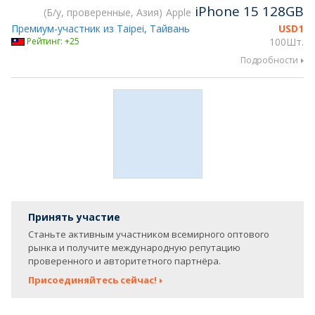
iPhone 15 128GB
Б/у, проверенные, Азия
Apple
Премиум-участник из Taipei, Тайвань
USD
1
Рейтинг: +25
100Шт.
Подробности
Принять участие
Станьте активным участником всемирного оптового
рынка и получите международную репутацию
проверенного и авторитетного партнёра.
Присоединяйтесь сейчас!