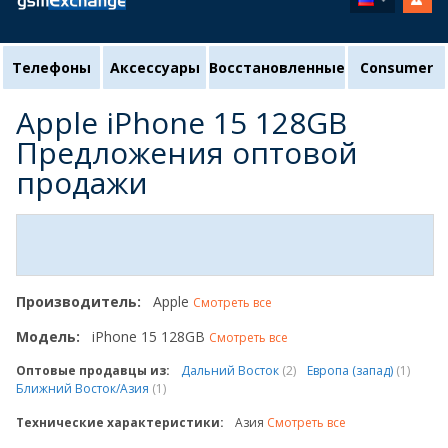
Телефоны
Аксессуары
Восстановленные
Consumer
Apple iPhone 15 128GB
Предложения оптовой
продажи
Производитель:
Apple
Смотреть все
Модель:
iPhone 15 128GB
Смотреть все
Оптовые продавцы из:
Дальний Восток
(2)
Европа (запад)
(1)
Ближний Восток/Азия
(1)
Технические характеристики:
Азия
Смотреть все