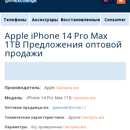
Телефоны
Аксессуары
Восстановленные
Consumer
Apple iPhone 14 Pro Max
1TB Предложения оптовой
продажи
Производитель:
Apple
Смотреть все
Модель:
iPhone 14 Pro Max 1TB
Смотреть все
Оптовые продавцы из:
Дальний Восток
(1)
Технические характеристики:
Другие
Смотреть все
Параметры:
Б/у, проверенные
Смотреть все