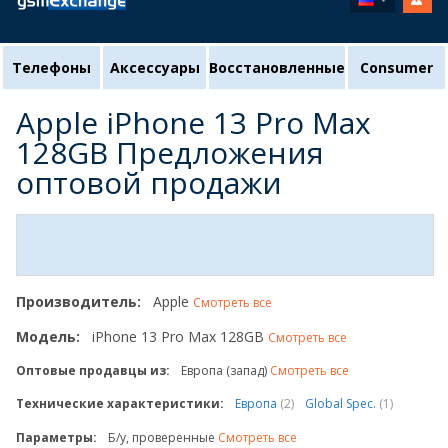
Телефоны
Аксессуары
Восстановленные
Consumer
Apple iPhone 13 Pro Max
128GB Предложения
оптовой продажи
Производитель:
Apple
Смотреть все
Модель:
iPhone 13 Pro Max 128GB
Смотреть все
Оптовые продавцы из:
Европа (запад)
Смотреть все
Технические характеристики:
Европа
(2)
Global Spec.
(1)
Параметры:
Б/у, проверенные
Смотреть все