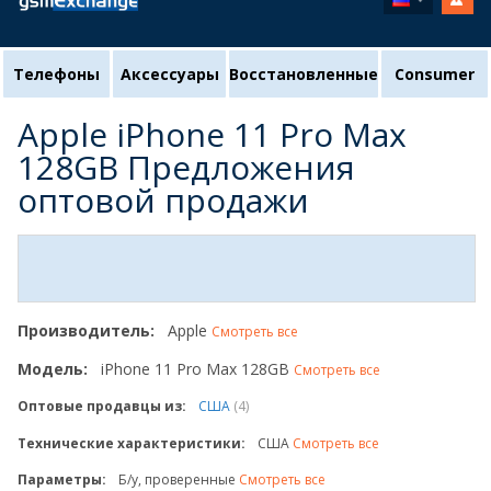
Телефоны
Аксессуары
Восстановленные
Consumer
Apple iPhone 11 Pro Max
128GB Предложения
оптовой продажи
Производитель:
Apple
Смотреть все
Модель:
iPhone 11 Pro Max 128GB
Смотреть все
Оптовые продавцы из:
США
(4)
Технические характеристики:
США
Смотреть все
Параметры:
Б/у, проверенные
Смотреть все