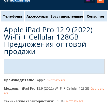
Телефоны
Аксессуары
Восстановленные
Consumer
Apple iPad Pro 12.9 (2022)
Wi-Fi + Cellular 128GB
Предложения оптовой
продажи
Производитель:
Apple
Смотреть все
Модель:
iPad Pro 12.9 (2022) Wi-Fi + Cellular 128GB
Смотреть
все
Технические характеристики:
США
Смотреть все