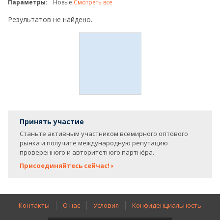
Параметры:
Новые
Смотреть все
Результатов не найдено.
Принять участие
Станьте активным участником всемирного оптового
рынка и получите международную репутацию
проверенного и авторитетного партнёра.
Присоединяйтесь сейчас!
Контакты
О нас
Условия
Конфиденциальность