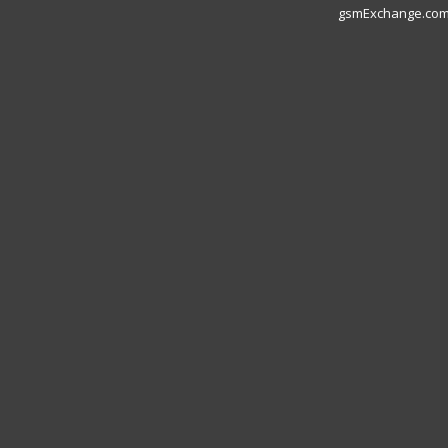
gsmExchange.com L