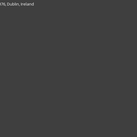
6, Dublin, Ireland