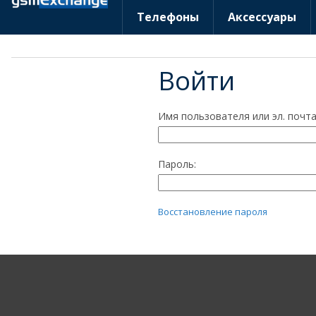
Телефоны
Аксессуары
Войти
Имя пользователя или эл. почта
Пароль:
Восстановление пароля