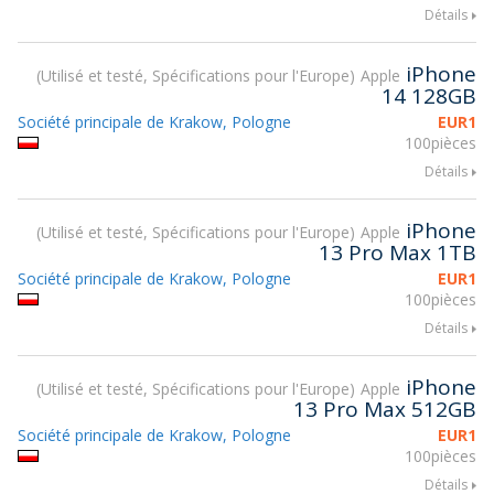
Détails
iPhone
Utilisé et testé, Spécifications pour l'Europe
Apple
14 128GB
Société principale de Krakow, Pologne
EUR
1
100pièces
Détails
iPhone
Utilisé et testé, Spécifications pour l'Europe
Apple
13 Pro Max 1TB
Société principale de Krakow, Pologne
EUR
1
100pièces
Détails
iPhone
Utilisé et testé, Spécifications pour l'Europe
Apple
13 Pro Max 512GB
Société principale de Krakow, Pologne
EUR
1
100pièces
Détails