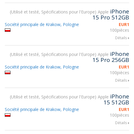
iPhone
Utilisé et testé, Spécifications pour l'Europe
Apple
15 Pro 512GB
Société principale de Krakow, Pologne
EUR
1
100pièces
Détails
iPhone
Utilisé et testé, Spécifications pour l'Europe
Apple
15 Pro 256GB
Société principale de Krakow, Pologne
EUR
1
100pièces
Détails
iPhone
Utilisé et testé, Spécifications pour l'Europe
Apple
15 512GB
Société principale de Krakow, Pologne
EUR
1
100pièces
Détails