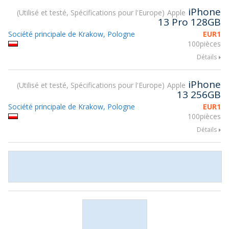
iPhone
Utilisé et testé, Spécifications pour l'Europe
Apple
13 Pro 128GB
Société principale de Krakow, Pologne
EUR
1
100pièces
Détails
iPhone
Utilisé et testé, Spécifications pour l'Europe
Apple
13 256GB
Société principale de Krakow, Pologne
EUR
1
100pièces
Détails