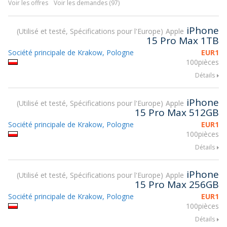
Voir les offres
Voir les demandes (97)
iPhone
Utilisé et testé, Spécifications pour l'Europe
Apple
15 Pro Max 1TB
Société principale de Krakow, Pologne
EUR
1
100pièces
Détails
iPhone
Utilisé et testé, Spécifications pour l'Europe
Apple
15 Pro Max 512GB
Société principale de Krakow, Pologne
EUR
1
100pièces
Détails
iPhone
Utilisé et testé, Spécifications pour l'Europe
Apple
15 Pro Max 256GB
Société principale de Krakow, Pologne
EUR
1
100pièces
Détails