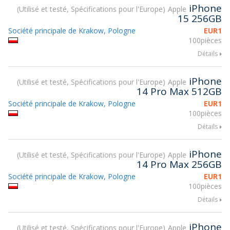
iPhone
Utilisé et testé, Spécifications pour l'Europe
Apple
15 256GB
Société principale de Krakow, Pologne
EUR
1
100pièces
Détails
iPhone
Utilisé et testé, Spécifications pour l'Europe
Apple
14 Pro Max 512GB
Société principale de Krakow, Pologne
EUR
1
100pièces
Détails
iPhone
Utilisé et testé, Spécifications pour l'Europe
Apple
14 Pro Max 256GB
Société principale de Krakow, Pologne
EUR
1
100pièces
Détails
iPhone
Utilisé et testé, Spécifications pour l'Europe
Apple