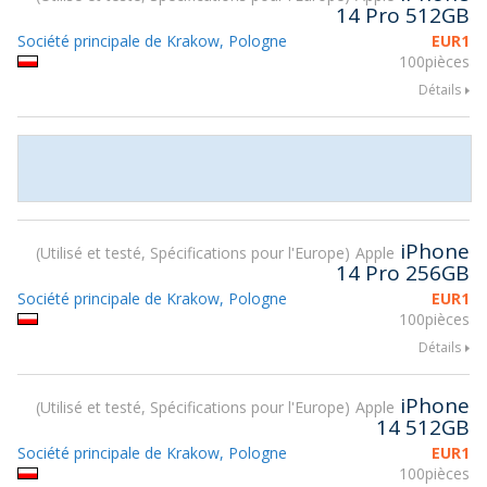
14 Pro 512GB
Société principale de Krakow, Pologne
EUR
1
100pièces
Détails
iPhone
Utilisé et testé, Spécifications pour l'Europe
Apple
14 Pro 256GB
Société principale de Krakow, Pologne
EUR
1
100pièces
Détails
iPhone
Utilisé et testé, Spécifications pour l'Europe
Apple
14 512GB
Société principale de Krakow, Pologne
EUR
1
100pièces