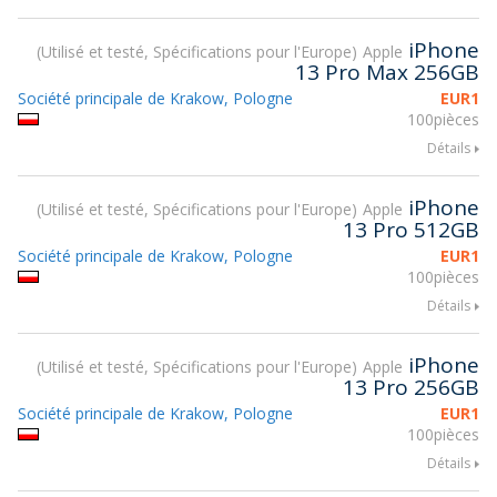
iPhone
Utilisé et testé, Spécifications pour l'Europe
Apple
13 Pro Max 256GB
Société principale de Krakow, Pologne
EUR
1
100pièces
Détails
iPhone
Utilisé et testé, Spécifications pour l'Europe
Apple
13 Pro 512GB
Société principale de Krakow, Pologne
EUR
1
100pièces
Détails
iPhone
Utilisé et testé, Spécifications pour l'Europe
Apple
13 Pro 256GB
Société principale de Krakow, Pologne
EUR
1
100pièces
Détails