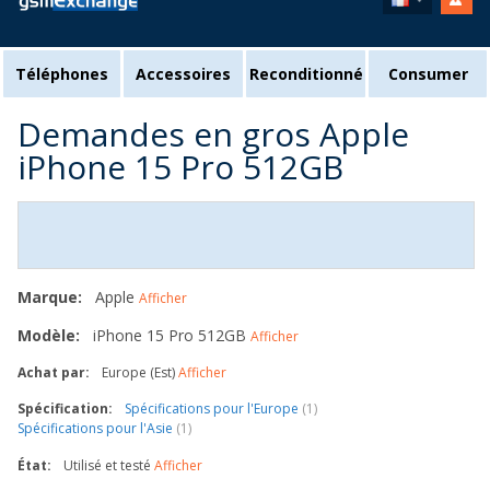
Téléphones
Accessoires
Reconditionné
Consumer
Demandes en gros Apple
iPhone 15 Pro 512GB
Marque:
Apple
Afficher
Modèle:
iPhone 15 Pro 512GB
Afficher
Achat par:
Europe (Est)
Afficher
Spécification:
Spécifications pour l'Europe
(1)
Spécifications pour l'Asie
(1)
État:
Utilisé et testé
Afficher