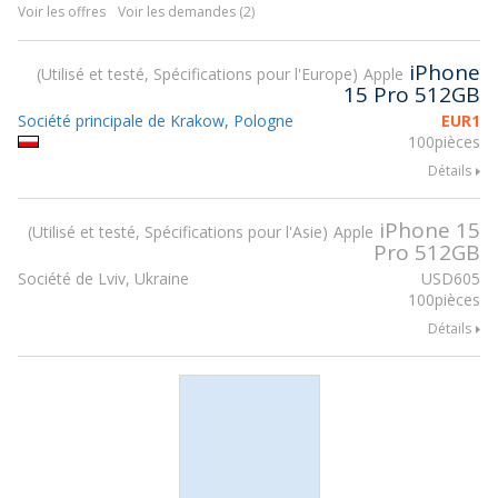
Voir les offres
Voir les demandes (2)
iPhone
Utilisé et testé, Spécifications pour l'Europe
Apple
15 Pro 512GB
Société principale de Krakow, Pologne
EUR
1
100pièces
Détails
iPhone 15
Utilisé et testé, Spécifications pour l'Asie
Apple
Pro 512GB
Société de Lviv, Ukraine
USD
605
100pièces
Détails