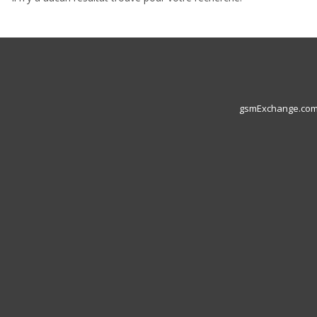
gsmExchange.com L