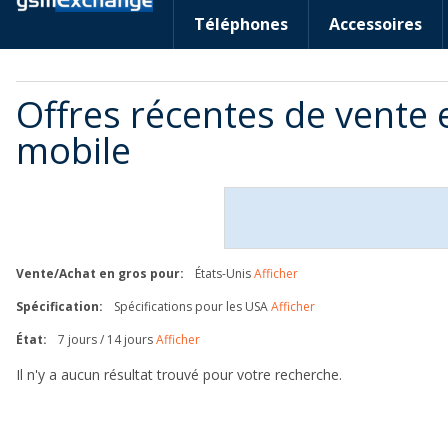
Téléphones
Accessoires
Offres récentes de vente 
mobile
Vente/Achat en gros pour:
États-Unis
Afficher
Spécification:
Spécifications pour les USA
Afficher
État:
7 jours / 14 jours
Afficher
Il n'y a aucun résultat trouvé pour votre recherche.