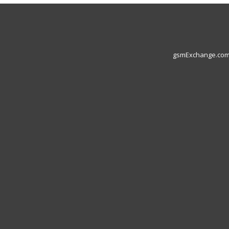
gsmExchange.com L