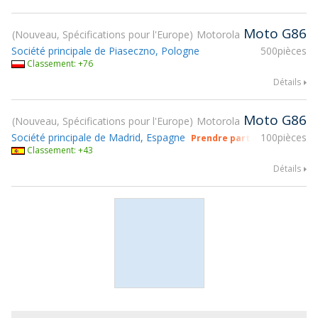
Moto G86
Nouveau, Spécifications pour l'Europe
Motorola
Société principale de Piaseczno, Pologne
500pièces
Classement: +76
Détails
Moto G86
Nouveau, Spécifications pour l'Europe
Motorola
Société principale de Madrid, Espagne
100pièces
Prendre part à gsmX Hong K
Classement: +43
Détails