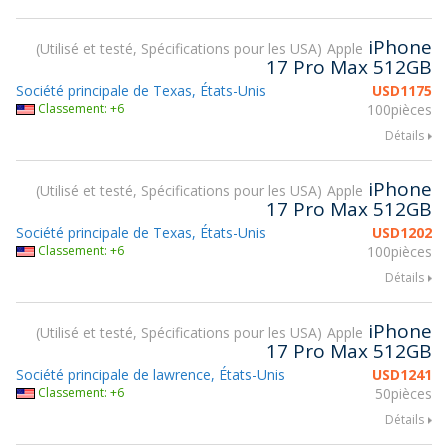
iPhone
Utilisé et testé, Spécifications pour les USA
Apple
17 Pro Max 512GB
Société principale de Texas, États-Unis
USD
1175
Classement: +6
100pièces
Détails
iPhone
Utilisé et testé, Spécifications pour les USA
Apple
17 Pro Max 512GB
Société principale de Texas, États-Unis
USD
1202
Classement: +6
100pièces
Détails
iPhone
Utilisé et testé, Spécifications pour les USA
Apple
17 Pro Max 512GB
Société principale de lawrence, États-Unis
USD
1241
Classement: +6
50pièces
Détails