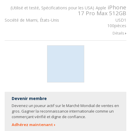
iPhone
Utilisé et testé, Spécifications pour les USA
Apple
17 Pro Max 512GB
Société de Miami, États-Unis
USD
1
100pièces
Détails
Devenir membre
Devenez un joueur actif sur le Marché Mondial de ventes en
gros. Gagner la reconnaissance internationale comme un
commerçant vérifié et digne de confiance.
Adhérez maintenant