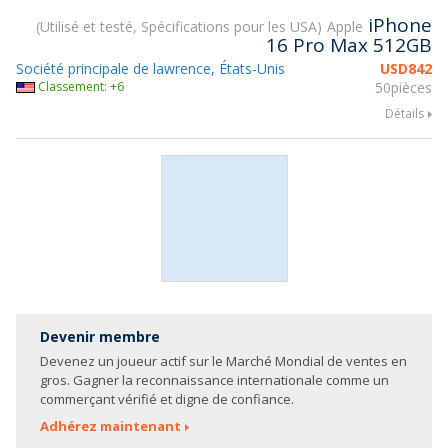
iPhone
Utilisé et testé, Spécifications pour les USA
Apple
16 Pro Max 512GB
Société principale de lawrence, États-Unis
USD
842
Classement: +6
50pièces
Détails
Devenir membre
Devenez un joueur actif sur le Marché Mondial de ventes en
gros. Gagner la reconnaissance internationale comme un
commerçant vérifié et digne de confiance.
Adhérez maintenant