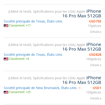
iPhone
Utilisé et testé, Spécifications pour les USA
Apple
16 Pro Max 512GB
Société principale de Texas, États-Unis
USD
793
Classement: +17
15pièces
Détails
iPhone
Utilisé et testé, Spécifications pour les USA
Apple
16 Pro Max 512GB
Société principale de Texas, États-Unis
USD
828
Classement: +6
100pièces
Détails
iPhone
Utilisé et testé, Spécifications pour les USA
Apple
16 Pro Max 512GB
Société principale de New Brunswick, États-Unis
USD
1
Prendre part à g
Classement: +25
100pièces
Détails