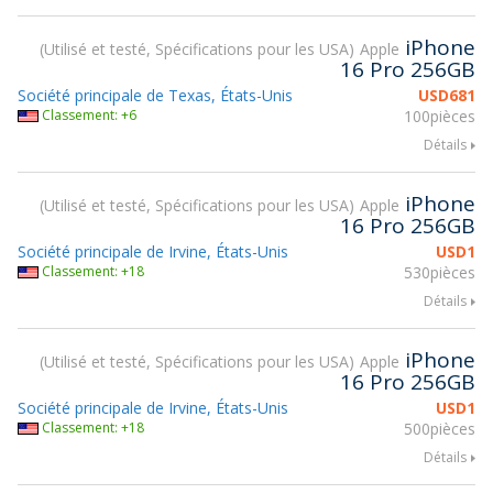
iPhone
Utilisé et testé, Spécifications pour les USA
Apple
16 Pro 256GB
Société principale de Texas, États-Unis
USD
681
Classement: +6
100pièces
Détails
iPhone
Utilisé et testé, Spécifications pour les USA
Apple
16 Pro 256GB
Société principale de Irvine, États-Unis
USD
1
Classement: +18
530pièces
Détails
iPhone
Utilisé et testé, Spécifications pour les USA
Apple
16 Pro 256GB
Société principale de Irvine, États-Unis
USD
1
Classement: +18
500pièces
Détails