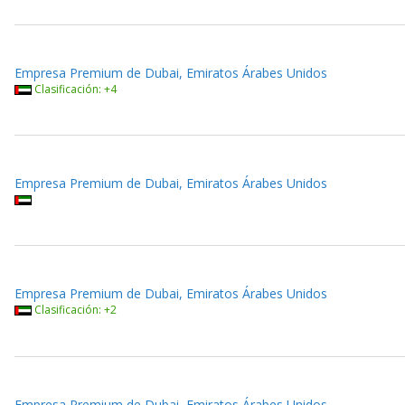
Empresa Premium de Dubai, Emiratos Árabes Unidos
Clasificación: +4
Empresa Premium de Dubai, Emiratos Árabes Unidos
Empresa Premium de Dubai, Emiratos Árabes Unidos
Clasificación: +2
Empresa Premium de Dubai, Emiratos Árabes Unidos