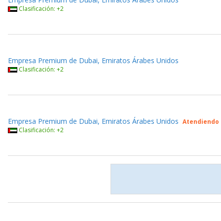
Clasificación: +2
Empresa Premium de Dubai, Emiratos Árabes Unidos
Clasificación: +2
Empresa Premium de Dubai, Emiratos Árabes Unidos
Atendiendo
Clasificación: +2