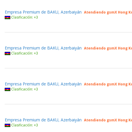
Empresa Premium de BAKU, Azerbaiyán
Atendiendo gsmX Hong K
Clasificación: +3
Empresa Premium de BAKU, Azerbaiyán
Atendiendo gsmX Hong K
Clasificación: +3
Empresa Premium de BAKU, Azerbaiyán
Atendiendo gsmX Hong K
Clasificación: +3
Empresa Premium de BAKU, Azerbaiyán
Atendiendo gsmX Hong K
Clasificación: +3