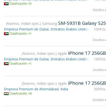
Clasificación: +5
Detalles
SM-S931B Galaxy S25
Nuevos, Indian spec.
Samsung
Empresa Premium de Dubai, Emiratos Árabes Unidos
100Pzs.
Clasificación: +1
Detalles
iPhone 17 256GB
Nuevos, Indian spec.
Apple
Empresa Premium de Dubai, Emiratos Árabes Unidos
100Pzs.
Clasificación: +1
Detalles
iPhone 17 256GB
Nuevos, Indian spec.
Apple
Empresa Premium de Ahemdabad, India
300Pzs.
Clasificación: +8
Detalles