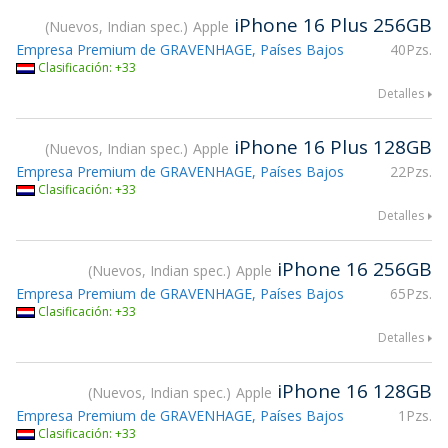
iPhone 16 Plus 256GB
Nuevos, Indian spec.
Apple
Empresa Premium de GRAVENHAGE, Países Bajos
40Pzs.
Clasificación: +33
Detalles
iPhone 16 Plus 128GB
Nuevos, Indian spec.
Apple
Empresa Premium de GRAVENHAGE, Países Bajos
22Pzs.
Clasificación: +33
Detalles
iPhone 16 256GB
Nuevos, Indian spec.
Apple
Empresa Premium de GRAVENHAGE, Países Bajos
65Pzs.
Clasificación: +33
Detalles
iPhone 16 128GB
Nuevos, Indian spec.
Apple
Empresa Premium de GRAVENHAGE, Países Bajos
1Pzs.
Clasificación: +33