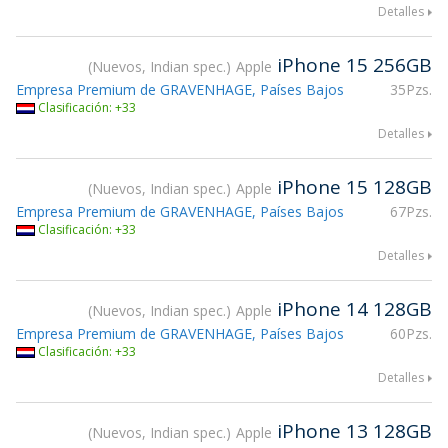
Detalles
iPhone 15 256GB
Nuevos, Indian spec.
Apple
Empresa Premium de GRAVENHAGE, Países Bajos
35Pzs.
Clasificación: +33
Detalles
iPhone 15 128GB
Nuevos, Indian spec.
Apple
Empresa Premium de GRAVENHAGE, Países Bajos
67Pzs.
Clasificación: +33
Detalles
iPhone 14 128GB
Nuevos, Indian spec.
Apple
Empresa Premium de GRAVENHAGE, Países Bajos
60Pzs.
Clasificación: +33
Detalles
iPhone 13 128GB
Nuevos, Indian spec.
Apple