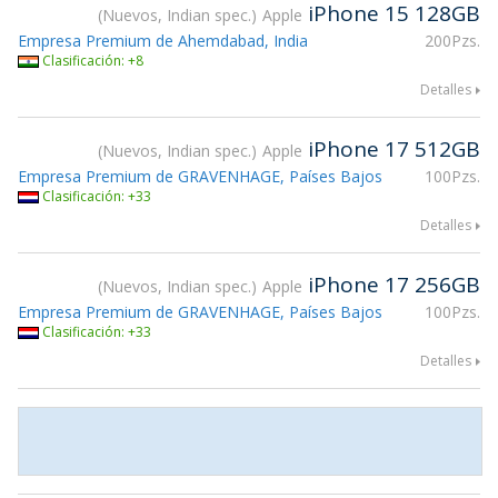
iPhone 15 128GB
Nuevos, Indian spec.
Apple
Empresa Premium de Ahemdabad, India
200Pzs.
Clasificación: +8
Detalles
iPhone 17 512GB
Nuevos, Indian spec.
Apple
Empresa Premium de GRAVENHAGE, Países Bajos
100Pzs.
Clasificación: +33
Detalles
iPhone 17 256GB
Nuevos, Indian spec.
Apple
Empresa Premium de GRAVENHAGE, Países Bajos
100Pzs.
Clasificación: +33
Detalles