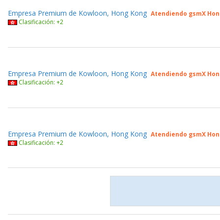
Empresa Premium de Kowloon, Hong Kong
Atendiendo gsmX Hon
Clasificación: +2
Empresa Premium de Kowloon, Hong Kong
Atendiendo gsmX Hon
Clasificación: +2
Empresa Premium de Kowloon, Hong Kong
Atendiendo gsmX Hon
Clasificación: +2