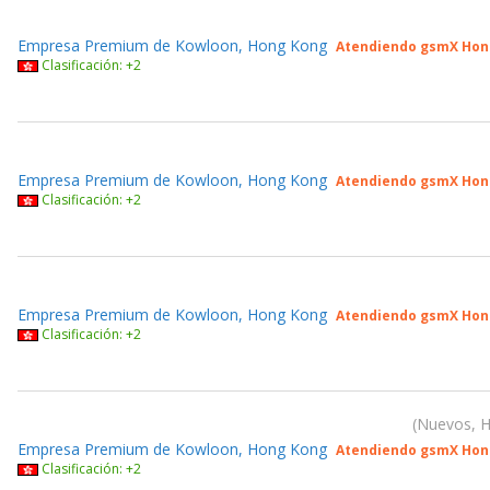
Empresa Premium de Kowloon, Hong Kong
Atendiendo gsmX Hon
Clasificación: +2
Empresa Premium de Kowloon, Hong Kong
Atendiendo gsmX Hon
Clasificación: +2
Empresa Premium de Kowloon, Hong Kong
Atendiendo gsmX Hon
Clasificación: +2
Nuevos, H
Empresa Premium de Kowloon, Hong Kong
Atendiendo gsmX Hon
Clasificación: +2