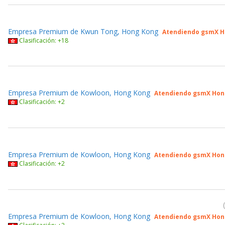
Empresa Premium de Kwun Tong, Hong Kong
Atendiendo gsmX H
Clasificación: +18
Empresa Premium de Kowloon, Hong Kong
Atendiendo gsmX Hon
Clasificación: +2
Empresa Premium de Kowloon, Hong Kong
Atendiendo gsmX Hon
Clasificación: +2
Empresa Premium de Kowloon, Hong Kong
Atendiendo gsmX Hon