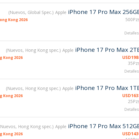
iPhone 17 Pro Max 256G
Nuevos, Global Spec.
Apple
500Pzs
ong Kong 2026
Detalles
iPhone 17 Pro Max 2T
Nuevos, Hong Kong spec.
Apple
USD
198
g Kong 2026
35Pzs
Detalles
iPhone 17 Pro Max 1T
Nuevos, Hong Kong spec.
Apple
USD
163
g Kong 2026
25Pzs
Detalles
iPhone 17 Pro Max 512G
Nuevos, Hong Kong spec.
Apple
USD
143
g Kong 2026