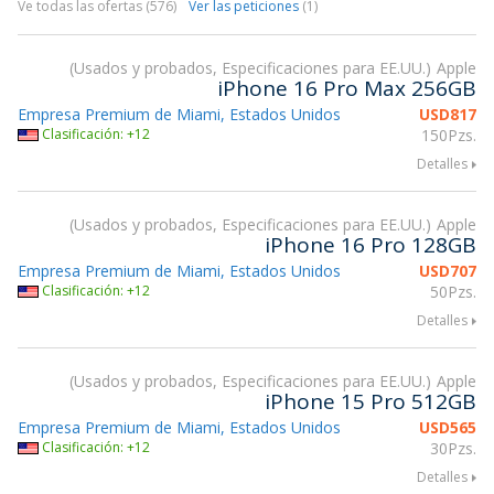
Ve todas las ofertas (576)
Ver las peticiones
(1)
Usados y probados, Especificaciones para EE.UU.
Apple
iPhone 16 Pro Max 256GB
Empresa Premium de Miami, Estados Unidos
USD
817
Clasificación: +12
150Pzs.
Detalles
Usados y probados, Especificaciones para EE.UU.
Apple
iPhone 16 Pro 128GB
Empresa Premium de Miami, Estados Unidos
USD
707
Clasificación: +12
50Pzs.
Detalles
Usados y probados, Especificaciones para EE.UU.
Apple
iPhone 15 Pro 512GB
Empresa Premium de Miami, Estados Unidos
USD
565
Clasificación: +12
30Pzs.
Detalles