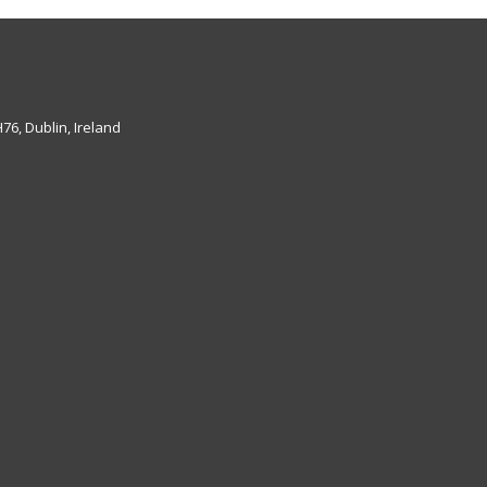
6, Dublin, Ireland