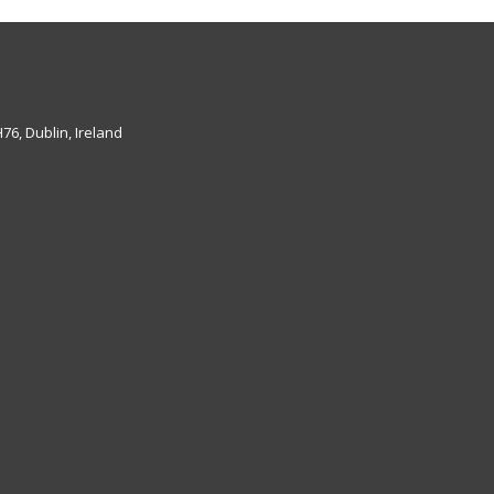
6, Dublin, Ireland