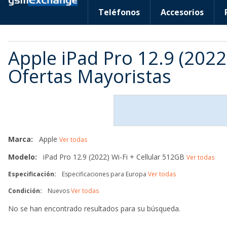
Teléfonos
Accesorios
Apple iPad Pro 12.9 (2022
Ofertas Mayoristas
Marca:
Apple
Ver todas
Modelo:
iPad Pro 12.9 (2022) Wi-Fi + Cellular 512GB
Ver todas
Especificación:
Especificaciones para Europa
Ver todas
Condición:
Nuevos
Ver todas
No se han encontrado resultados para su búsqueda.