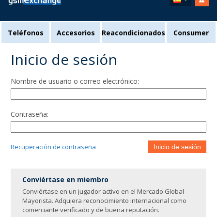
Teléfonos
Accesorios
Reacondicionados
Consumer
Inicio de sesión
Nombre de usuario o correo electrónico:
Contraseña:
Recuperación de contraseña
Inicio de sesión
Conviértase en miembro
Conviértase en un jugador activo en el Mercado Global
Mayorista. Adquiera reconocimiento internacional como
comerciante verificado y de buena reputación.