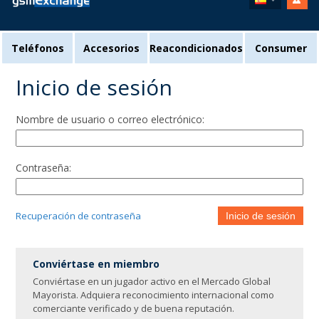
Teléfonos
Accesorios
Reacondicionados
Consumer
Inicio de sesión
Nombre de usuario o correo electrónico:
Contraseña:
Recuperación de contraseña
Inicio de sesión
Conviértase en miembro
Conviértase en un jugador activo en el Mercado Global
Mayorista. Adquiera reconocimiento internacional como
comerciante verificado y de buena reputación.