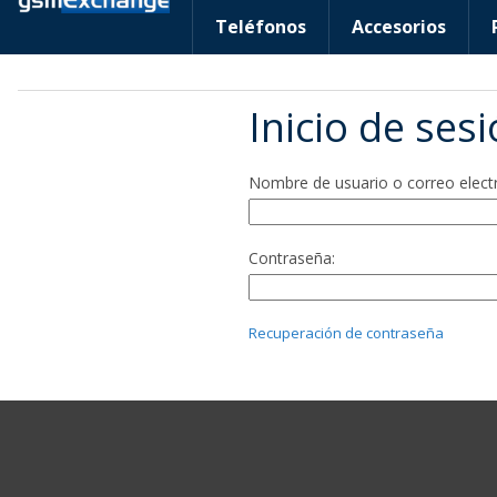
Teléfonos
Accesorios
Inicio de ses
Nombre de usuario o correo elect
Contraseña:
Recuperación de contraseña