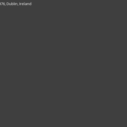
6, Dublin, Ireland