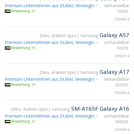
Premium-Unternehmen aus DUBAI, Vereinigte Arabische Emirate
verhandelbar
Bewertung: +1
500St.
Details
Galaxy A57
Neu, Arabien spez.
Samsung
Premium-Unternehmen aus DUBAI, Vereinigte Arabische Emirate
verhandelbar
Bewertung: +1
500St.
Details
Galaxy A17
Neu, Arabien spez.
Samsung
Premium-Unternehmen aus DUBAI, Vereinigte Arabische Emirate
verhandelbar
Bewertung: +1
2000St.
Details
SM-A165F Galaxy A16
Neu, Arabien spez.
Samsung
Premium-Unternehmen aus DUBAI, Vereinigte Arabische Emirate
verhandelbar
Bewertung: +1
2000St.
Details