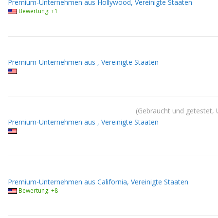
Premium-Unternehmen aus Hollywood, Vereinigte Staaten
Bewertung: +1
Premium-Unternehmen aus , Vereinigte Staaten
Gebraucht und getestet, 
Premium-Unternehmen aus , Vereinigte Staaten
Premium-Unternehmen aus California, Vereinigte Staaten
Bewertung: +8