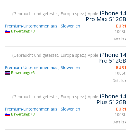
iPhone 14
Gebraucht und getestet, Europa spez.
Apple
Pro Max 512GB
Premium-Unternehmen aus , Slowenien
EUR
1
Bewertung: +3
100St.
Details
iPhone 14
Gebraucht und getestet, Europa spez.
Apple
Pro 512GB
Premium-Unternehmen aus , Slowenien
EUR
1
Bewertung: +3
100St.
Details
iPhone 14
Gebraucht und getestet, Europa spez.
Apple
Plus 512GB
Premium-Unternehmen aus , Slowenien
EUR
1
Bewertung: +3
100St.
Details