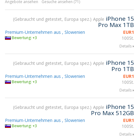
Angebote ansehen
Gesuche ansehen (71)
iPhone 15
Gebraucht und getestet, Europa spez.
Apple
Pro Max 1TB
Premium-Unternehmen aus , Slowenien
EUR
1
Bewertung: +3
100St.
Details
iPhone 15
Gebraucht und getestet, Europa spez.
Apple
Pro 1TB
Premium-Unternehmen aus , Slowenien
EUR
1
Bewertung: +3
100St.
Details
iPhone 15
Gebraucht und getestet, Europa spez.
Apple
Pro Max 512GB
Premium-Unternehmen aus , Slowenien
EUR
1
Bewertung: +3
100St.
Details