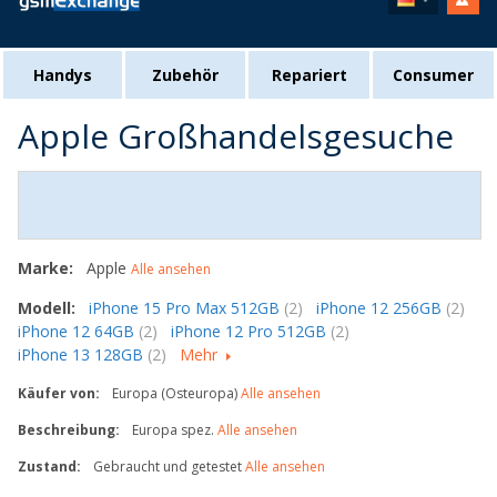
Handys
Zubehör
Repariert
Consumer
Apple Großhandelsgesuche
Marke:
Apple
Alle ansehen
Modell:
iPhone 15 Pro Max 512GB
(2)
iPhone 12 256GB
(2)
iPhone 12 64GB
(2)
iPhone 12 Pro 512GB
(2)
iPhone 13 128GB
(2)
Mehr
Käufer von:
Europa (Osteuropa)
Alle ansehen
Beschreibung:
Europa spez.
Alle ansehen
Zustand:
Gebraucht und getestet
Alle ansehen