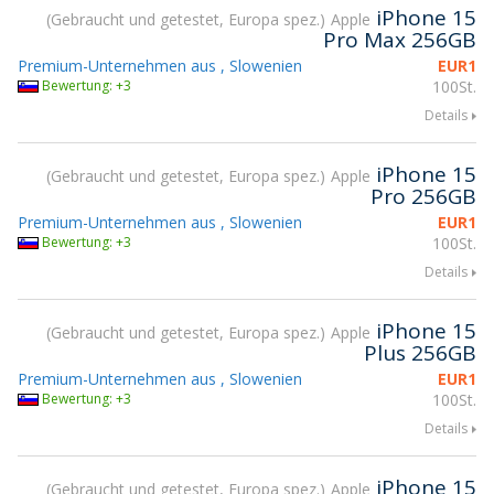
iPhone 15
Gebraucht und getestet, Europa spez.
Apple
Pro Max 256GB
Premium-Unternehmen aus , Slowenien
EUR
1
Bewertung: +3
100St.
Details
iPhone 15
Gebraucht und getestet, Europa spez.
Apple
Pro 256GB
Premium-Unternehmen aus , Slowenien
EUR
1
Bewertung: +3
100St.
Details
iPhone 15
Gebraucht und getestet, Europa spez.
Apple
Plus 256GB
Premium-Unternehmen aus , Slowenien
EUR
1
Bewertung: +3
100St.
Details
iPhone 15
Gebraucht und getestet, Europa spez.
Apple