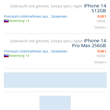
iPhone 14
Gebraucht und getestet, Europa spez.
Apple
512GB
Premium-Unternehmen aus , Slowenien
EUR
1
Bewertung: +3
100St.
Details
iPhone 14
Gebraucht und getestet, Europa spez.
Apple
Pro Max 256GB
Premium-Unternehmen aus , Slowenien
EUR
1
Bewertung: +3
100St.
Details