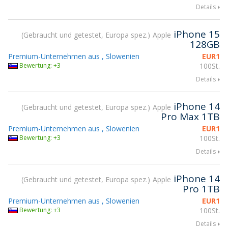
Details
iPhone 15
Gebraucht und getestet, Europa spez.
Apple
128GB
Premium-Unternehmen aus , Slowenien
EUR
1
Bewertung: +3
100St.
Details
iPhone 14
Gebraucht und getestet, Europa spez.
Apple
Pro Max 1TB
Premium-Unternehmen aus , Slowenien
EUR
1
Bewertung: +3
100St.
Details
iPhone 14
Gebraucht und getestet, Europa spez.
Apple
Pro 1TB
Premium-Unternehmen aus , Slowenien
EUR
1
Bewertung: +3
100St.
Details