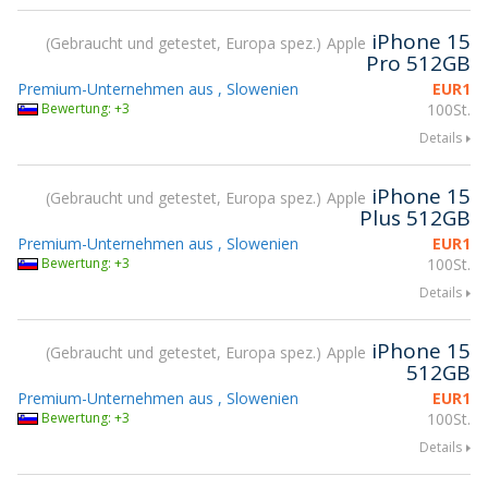
iPhone 15
Gebraucht und getestet, Europa spez.
Apple
Pro 512GB
Premium-Unternehmen aus , Slowenien
EUR
1
Bewertung: +3
100St.
Details
iPhone 15
Gebraucht und getestet, Europa spez.
Apple
Plus 512GB
Premium-Unternehmen aus , Slowenien
EUR
1
Bewertung: +3
100St.
Details
iPhone 15
Gebraucht und getestet, Europa spez.
Apple
512GB
Premium-Unternehmen aus , Slowenien
EUR
1
Bewertung: +3
100St.
Details