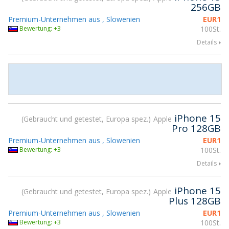
256GB
Premium-Unternehmen aus , Slowenien
EUR
1
Bewertung: +3
100St.
Details
iPhone 15
Gebraucht und getestet, Europa spez.
Apple
Pro 128GB
Premium-Unternehmen aus , Slowenien
EUR
1
Bewertung: +3
100St.
Details
iPhone 15
Gebraucht und getestet, Europa spez.
Apple
Plus 128GB
Premium-Unternehmen aus , Slowenien
EUR
1
Bewertung: +3
100St.