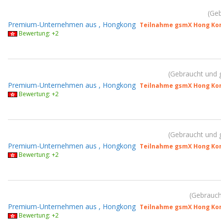
Geb
Premium-Unternehmen aus , Hongkong
Teilnahme gsmX Hong Kon
Bewertung: +2
Gebraucht und 
Premium-Unternehmen aus , Hongkong
Teilnahme gsmX Hong Kon
Bewertung: +2
Gebraucht und 
Premium-Unternehmen aus , Hongkong
Teilnahme gsmX Hong Kon
Bewertung: +2
Gebrauch
Premium-Unternehmen aus , Hongkong
Teilnahme gsmX Hong Kon
Bewertung: +2