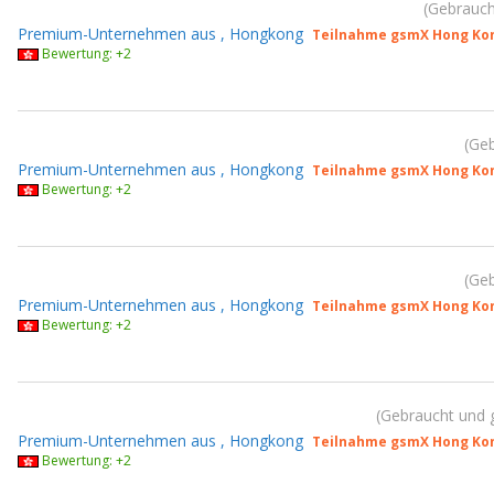
Gebrauch
Premium-Unternehmen aus , Hongkong
Teilnahme gsmX Hong Kon
Bewertung: +2
Geb
Premium-Unternehmen aus , Hongkong
Teilnahme gsmX Hong Kon
Bewertung: +2
Geb
Premium-Unternehmen aus , Hongkong
Teilnahme gsmX Hong Kon
Bewertung: +2
Gebraucht und 
Premium-Unternehmen aus , Hongkong
Teilnahme gsmX Hong Kon
Bewertung: +2