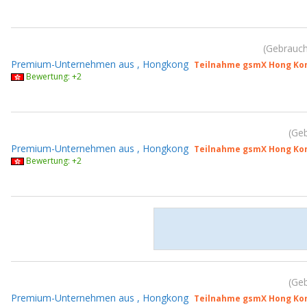
Gebrauch
Premium-Unternehmen aus , Hongkong
Teilnahme gsmX Hong Kon
Bewertung: +2
Geb
Premium-Unternehmen aus , Hongkong
Teilnahme gsmX Hong Kon
Bewertung: +2
Geb
Premium-Unternehmen aus , Hongkong
Teilnahme gsmX Hong Kon