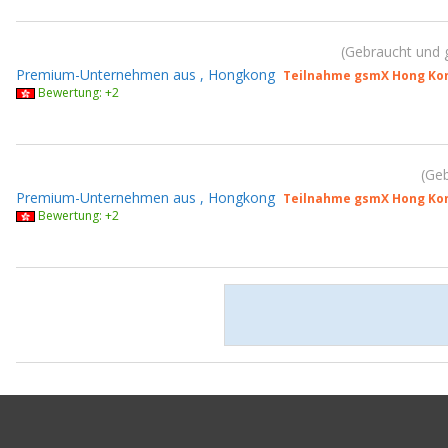
Gebraucht und 
Premium-Unternehmen aus , Hongkong
Teilnahme gsmX Hong Kon
Bewertung: +2
Geb
Premium-Unternehmen aus , Hongkong
Teilnahme gsmX Hong Kon
Bewertung: +2