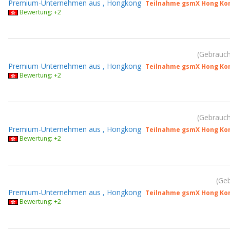
Premium-Unternehmen aus , Hongkong
Teilnahme gsmX Hong Kon
Bewertung: +2
Gebrauch
Premium-Unternehmen aus , Hongkong
Teilnahme gsmX Hong Kon
Bewertung: +2
Gebrauch
Premium-Unternehmen aus , Hongkong
Teilnahme gsmX Hong Kon
Bewertung: +2
Geb
Premium-Unternehmen aus , Hongkong
Teilnahme gsmX Hong Kon
Bewertung: +2