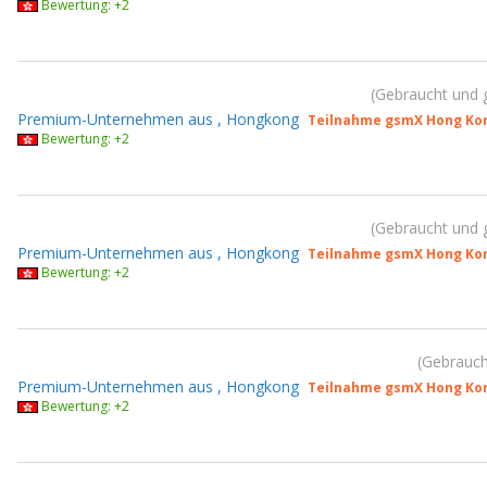
Bewertung: +2
Gebraucht und 
Premium-Unternehmen aus , Hongkong
Teilnahme gsmX Hong Kon
Bewertung: +2
Gebraucht und 
Premium-Unternehmen aus , Hongkong
Teilnahme gsmX Hong Kon
Bewertung: +2
Gebrauch
Premium-Unternehmen aus , Hongkong
Teilnahme gsmX Hong Kon
Bewertung: +2