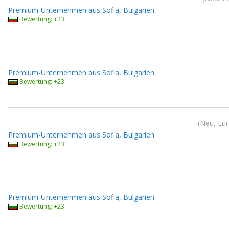
Premium-Unternehmen aus Sofia, Bulgarien
Bewertung: +23
Premium-Unternehmen aus Sofia, Bulgarien
Bewertung: +23
Neu, Eur
Premium-Unternehmen aus Sofia, Bulgarien
Bewertung: +23
Premium-Unternehmen aus Sofia, Bulgarien
Bewertung: +23