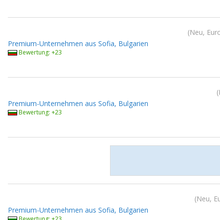
Neu, Eur
Premium-Unternehmen aus Sofia, Bulgarien
Bewertung: +23
Premium-Unternehmen aus Sofia, Bulgarien
Bewertung: +23
Neu, E
Premium-Unternehmen aus Sofia, Bulgarien
Bewertung: +23