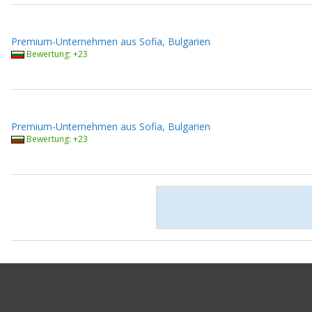
Premium-Unternehmen aus Sofia, Bulgarien
Bewertung: +23
Premium-Unternehmen aus Sofia, Bulgarien
Bewertung: +23