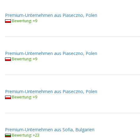
Premium-Unternehmen aus Piaseczno, Polen
Bewertung: +9
Premium-Unternehmen aus Piaseczno, Polen
Bewertung: +9
Premium-Unternehmen aus Piaseczno, Polen
Bewertung: +9
Premium-Unternehmen aus Sofia, Bulgarien
Bewertung: +23