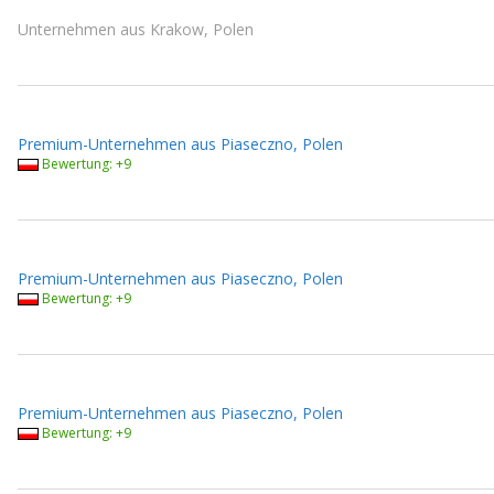
Unternehmen aus Krakow, Polen
Premium-Unternehmen aus Piaseczno, Polen
Bewertung: +9
Premium-Unternehmen aus Piaseczno, Polen
Bewertung: +9
Premium-Unternehmen aus Piaseczno, Polen
Bewertung: +9