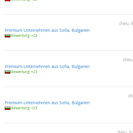
Neu, 
Premium-Unternehmen aus Sofia, Bulgarien
Bewertung: +23
Neu,
Premium-Unternehmen aus Sofia, Bulgarien
Bewertung: +23
N
Premium-Unternehmen aus Sofia, Bulgarien
Bewertung: +23
Neu, E