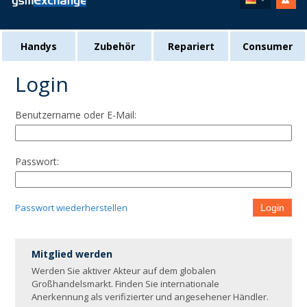
Handys
Zubehör
Repariert
Consumer
Login
Benutzername oder E-Mail:
Passwort:
Passwort wiederherstellen
Login
Mitglied werden
Werden Sie aktiver Akteur auf dem globalen
Großhandelsmarkt. Finden Sie internationale
Anerkennung als verifizierter und angesehener Händler.