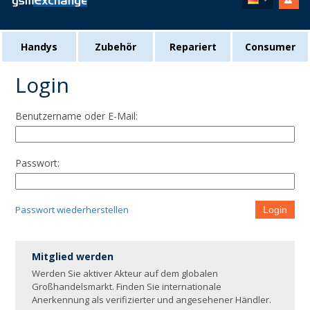
Handys
Zubehör
Repariert
Consumer
Login
Benutzername oder E-Mail:
Passwort:
Passwort wiederherstellen
Login
Mitglied werden
Werden Sie aktiver Akteur auf dem globalen
Großhandelsmarkt. Finden Sie internationale
Anerkennung als verifizierter und angesehener Händler.