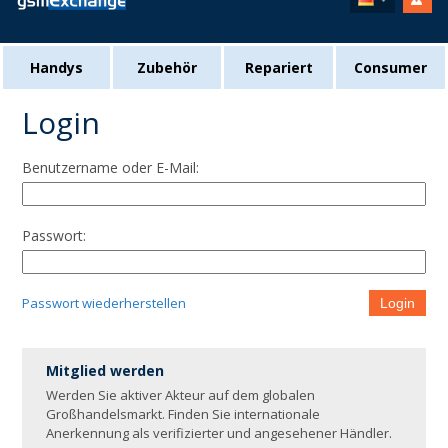
Handys
Zubehör
Repariert
Consumer
Login
Benutzername oder E-Mail:
Passwort:
Passwort wiederherstellen
Login
Mitglied werden
Werden Sie aktiver Akteur auf dem globalen
Großhandelsmarkt. Finden Sie internationale
Anerkennung als verifizierter und angesehener Händler.