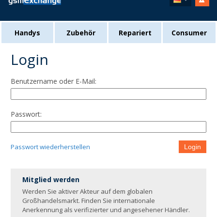
Handys
Zubehör
Repariert
Consumer
Login
Benutzername oder E-Mail:
Passwort:
Passwort wiederherstellen
Login
Mitglied werden
Werden Sie aktiver Akteur auf dem globalen
Großhandelsmarkt. Finden Sie internationale
Anerkennung als verifizierter und angesehener Händler.