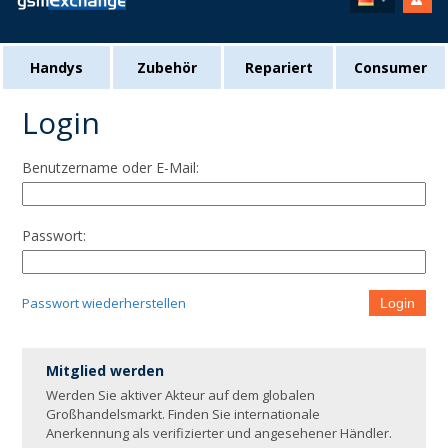
Handys
Zubehör
Repariert
Consumer
Login
Benutzername oder E-Mail:
Passwort:
Passwort wiederherstellen
Login
Mitglied werden
Werden Sie aktiver Akteur auf dem globalen
Großhandelsmarkt. Finden Sie internationale
Anerkennung als verifizierter und angesehener Händler.