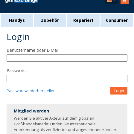
Handys
Zubehör
Repariert
Consumer
Login
Benutzername oder E-Mail:
Passwort:
Passwort wiederherstellen
Login
Mitglied werden
Werden Sie aktiver Akteur auf dem globalen
Großhandelsmarkt. Finden Sie internationale
Anerkennung als verifizierter und angesehener Händler.